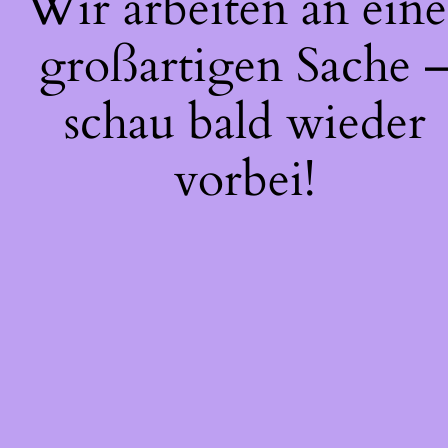
Wir arbeiten an eine
großartigen Sache 
schau bald wieder
vorbei!