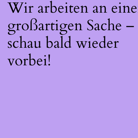
Wir arbeiten an eine
großartigen Sache –
schau bald wieder
vorbei!